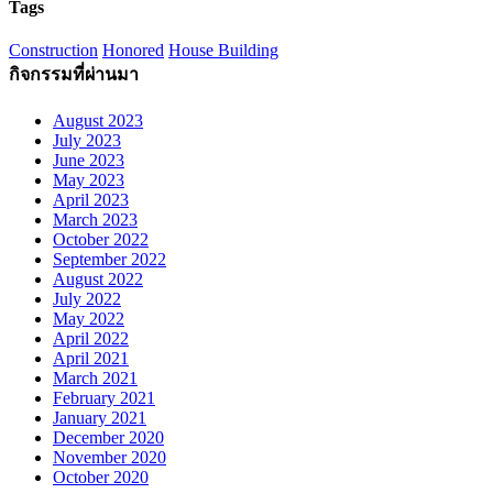
Tags
Construction
Honored
House Building
กิจกรรมที่ผ่านมา
August 2023
July 2023
June 2023
May 2023
April 2023
March 2023
October 2022
September 2022
August 2022
July 2022
May 2022
April 2022
April 2021
March 2021
February 2021
January 2021
December 2020
November 2020
October 2020