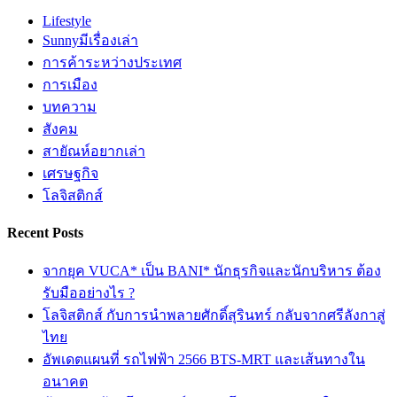
Lifestyle
Sunnyมีเรื่องเล่า
การค้าระหว่างประเทศ
การเมือง
บทความ
สังคม
สายัณห์อยากเล่า
เศรษฐกิจ
โลจิสติกส์
Recent Posts
จากยุค VUCA* เป็น BANI* นักธุรกิจและนักบริหาร ต้อง
รับมืออย่างไร ?
โลจิสติกส์ กับการนำพลายศักดิ์สุรินทร์ กลับจากศรีลังกาสู่
ไทย
อัพเดตแผนที่ รถไฟฟ้า 2566 BTS-MRT และเส้นทางใน
อนาคต