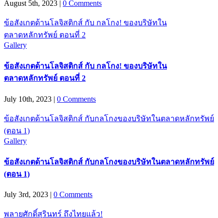
August 5th, 2023
|
0 Comments
ข้อสังเกตด้านโลจิสติกส์ กับ กลโกง! ของบริษัทใน
ตลาดหลักทรัพย์ ตอนที่ 2
Gallery
ข้อสังเกตด้านโลจิสติกส์ กับ กลโกง! ของบริษัทใน
ตลาดหลักทรัพย์ ตอนที่ 2
July 10th, 2023
|
0 Comments
ข้อสังเกตด้านโลจิสติกส์ กับกลโกงของบริษัทในตลาดหลักทรัพย์
(ตอน 1)
Gallery
ข้อสังเกตด้านโลจิสติกส์ กับกลโกงของบริษัทในตลาดหลักทรัพย์
(ตอน 1)
July 3rd, 2023
|
0 Comments
พลายศักดิ์สุรินทร์ ถึงไทยแล้ว!