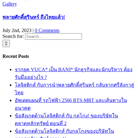
Gallery
พลายศักดิ์สุรินทร์ ถึงไทยแล้ว!
July 2nd, 2023
|
0 Comments
Search for:
Recent Posts
จากยุค VUCA* เป็น BANI* นักธุรกิจและนักบริหาร ต้อง
รับมืออย่างไร ?
โลจิสติกส์ กับการนำพลายศักดิ์สุรินทร์ กลับจากศรีลังกาสู่
ไทย
อัพเดตแผนที่ รถไฟฟ้า 2566 BTS-MRT และเส้นทางใน
อนาคต
ข้อสังเกตด้านโลจิสติกส์ กับ กลโกง! ของบริษัทใน
ตลาดหลักทรัพย์ ตอนที่ 2
ข้อสังเกตด้านโลจิสติกส์ กับกลโกงของบริษัทใน