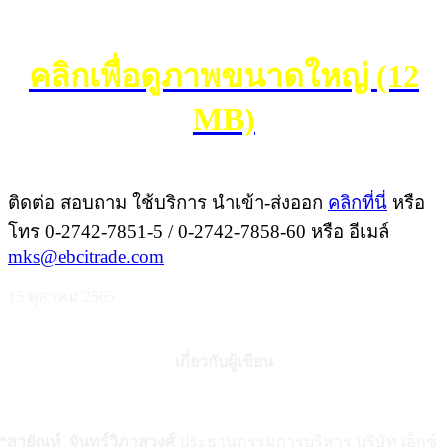
คลิกเพื่อดูภาพขนาดใหญ่ (12
MB)
ติดต่อ สอบถาม ใช้บริการ นำเข้า-ส่งออก
คลิกที่นี่
หรือ
โทร 0-2742-7851-5 / 0-2742-7858-60 หรือ อีเมล์
mks@ebcitrade.com
15 ตุลาคม 2565
เกี่ยวกับผู้เขียน
*สายัณห์ จันทร์วิภาสวงศ์
ประธานกรรมการบริหาร บริษัท เอ็กซ์