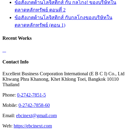
ข้อสังเกตด้านโลจิสติกส์ กับ กลโกง! ของบริษัทใน
ตลาดหลักทรัพย์ ตอนที่ 2
ข้อสังเกตด้านโลจิสติกส์ กับกลโกงของบริษัทใน
ตลาดหลักทรัพย์ (ตอน 1)
Recent Works
Contact Info
Excellent Business Corporation International (E B C I) Co., Ltd
Khwang Phra Khanong, Khet Khlong Toei, Bangkok 10110
Thailand
Phone:
0-2742-7851-5
Mobile:
0-2742-7858-60
Email:
ebcinext@gmail.com
Web:
https://ebcinext.com