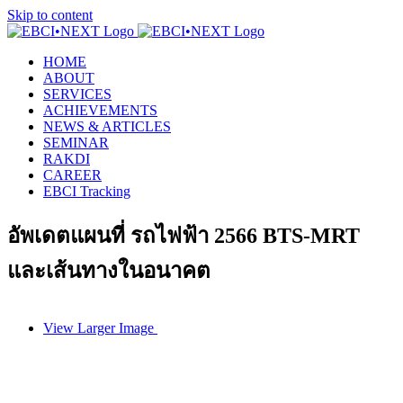
Skip to content
HOME
ABOUT
SERVICES
ACHIEVEMENTS
NEWS & ARTICLES
SEMINAR
RAKDI
CAREER
EBCI Tracking
อัพเดตแผนที่ รถไฟฟ้า 2566 BTS-MRT
และเส้นทางในอนาคต
View Larger Image
อัพเดตแผนที่ รถไฟฟ้า 2566 BTS-MRT
และเส้นทางในอนาคต