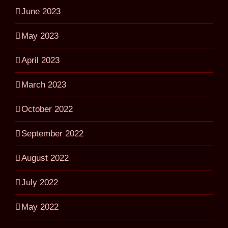
June 2023
May 2023
April 2023
March 2023
October 2022
September 2022
August 2022
July 2022
May 2022