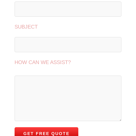
SUBJECT
HOW CAN WE ASSIST?