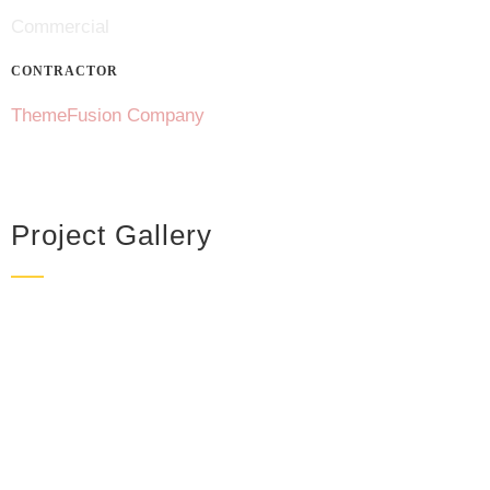
Commercial
CONTRACTOR
ThemeFusion Company
Project Gallery