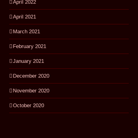
April 2022
April 2021
March 2021
February 2021
January 2021
December 2020
November 2020
October 2020