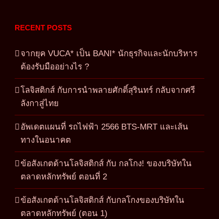
RECENT POSTS
จากยุค VUCA* เป็น BANI* นักธุรกิจและนักบริหาร
ต้องรับมืออย่างไร ?
โลจิสติกส์ กับการนำพลายศักดิ์สุรินทร์ กลับจากศรี
ลังกาสู่ไทย
อัพเดตแผนที่ รถไฟฟ้า 2566 BTS-MRT และเส้น
ทางในอนาคต
ข้อสังเกตด้านโลจิสติกส์ กับ กลโกง! ของบริษัทใน
ตลาดหลักทรัพย์ ตอนที่ 2
ข้อสังเกตด้านโลจิสติกส์ กับกลโกงของบริษัทใน
ตลาดหลักทรัพย์ (ตอน 1)