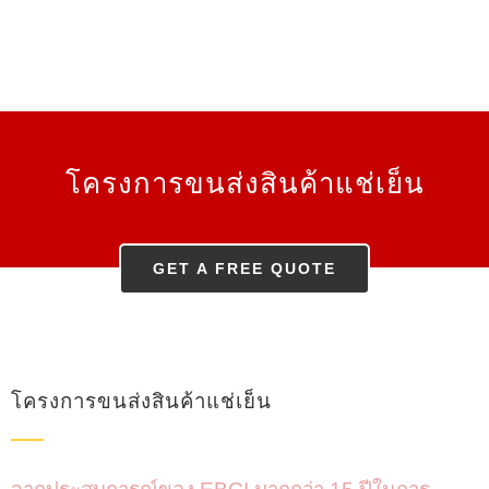
โครงการขนส่งสินค้าแช่เย็น
GET A FREE QUOTE
โครงการขนส่งสินค้าแช่เย็น