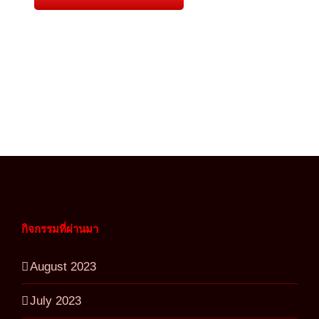
กิจกรรมที่ผ่านมา
August 2023
July 2023