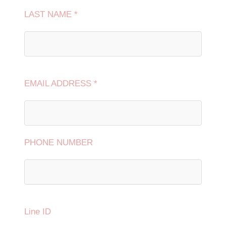
LAST NAME *
EMAIL ADDRESS *
PHONE NUMBER
Line ID