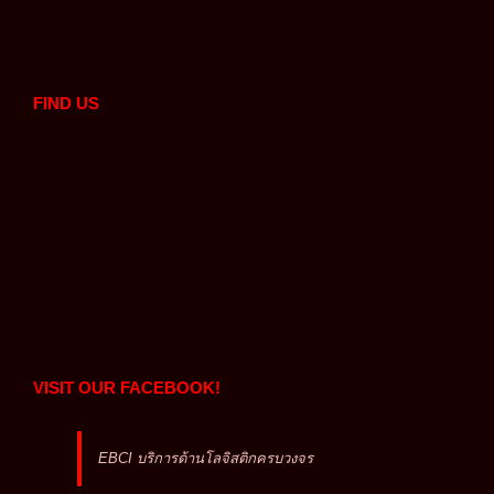
FIND US
VISIT OUR FACEBOOK!
EBCI บริการด้านโลจิสติกครบวงจร