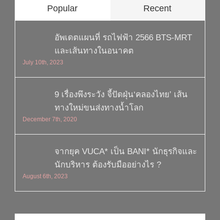
Popular
Recent
อัพเดตแผนที่ รถไฟฟ้า 2566 BTS-MRT
และเส้นทางในอนาคต
July 10th, 2023
9 เรื่องพึงระวัง จี้ปัดฝุ่น‘คลองไทย’ เส้น
ทางใหม่ขนส่งทางน้ำโลก
December 7th, 2020
จากยุค VUCA* เป็น BANI* นักธุรกิจและ
นักบริหาร ต้องรับมืออย่างไร ?
August 6th, 2023