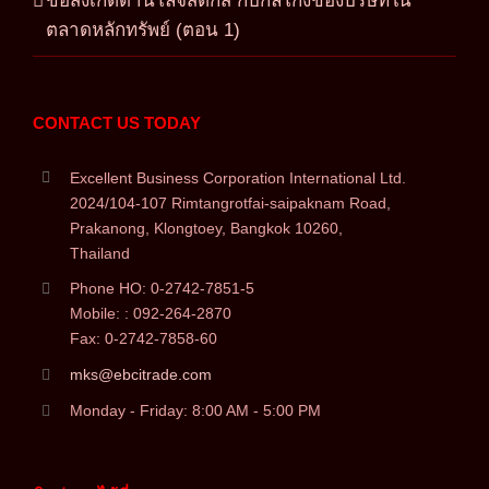
ข้อสังเกตด้านโลจิสติกส์ กับกลโกงของบริษัทใน
ตลาดหลักทรัพย์ (ตอน 1)
CONTACT US TODAY
Excellent Business Corporation International Ltd.
2024/104-107 Rimtangrotfai-saipaknam Road,
Prakanong, Klongtoey, Bangkok 10260,
Thailand
Phone HO: 0-2742-7851-5
Mobile: : 092-264-2870
Fax: 0-2742-7858-60
mks@ebcitrade.com
Monday - Friday: 8:00 AM - 5:00 PM