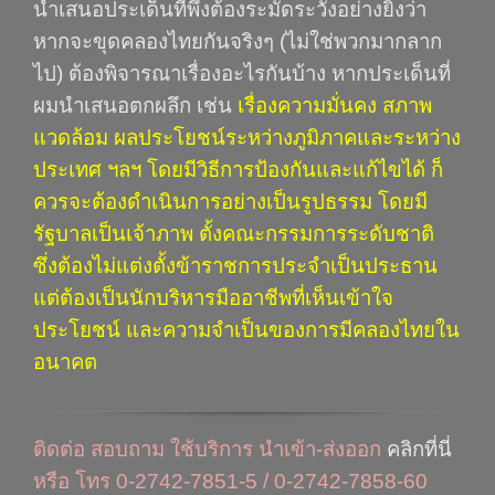
นำเสนอประเด็นที่พึงต้องระมัดระวังอย่างยิ่งว่า
หากจะขุดคลองไทยกันจริงๆ (ไม่ใช่พวกมากลาก
ไป) ต้องพิจารณาเรื่องอะไรกันบ้าง
หากประเด็นที่
ผมนำเสนอตกผลึก เช่น
เรื่องความมั่นคง สภาพ
แวดล้อม ผลประโยชน์ระหว่างภูมิภาคและระหว่าง
ประเทศ ฯลฯ โดยมีวิธีการป้องกันและแก้ไขได้ ก็
ควรจะต้องดำเนินการอย่างเป็นรูปธรรม โดยมี
รัฐบาลเป็นเจ้าภาพ ตั้งคณะกรรมการระดับชาติ
ซึ่งต้องไม่แต่งตั้งข้าราชการประจำเป็นประธาน
แต่ต้องเป็นนักบริหารมืออาชีพที่เห็นเข้าใจ
ประโยชน์ และความจำเป็นของการมีคลองไทยใน
อนาคต
ติดต่อ สอบถาม ใช้บริการ นำเข้า-ส่งออก
คลิกที่นี่
หรือ โทร 0-2742-7851-5 / 0-2742-7858-60