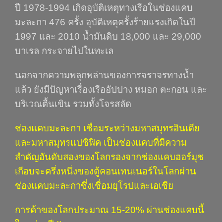
ปี 1978-1994 เกิดอุบัติเหตุทางเรือในช่องแคบ
มะละกา 476 ครั้ง อุบัติเหตุครั้งร้ายแรงเกิดในปี
1997 และ 2010 น้ำมันดิบ 18,000 และ 29,000
บาเรล กระจายไปในทะเล
นอกจากความพลุกพล่านของการจราจรทางน้ำ
แล้ว ยังมีปัญหาเรื่องเรืออัปปาง หมอก ตะกอน และ
บริเวณตื้นเขิน รวมทั้งโจรสลัด
ช่องแคบมะละกา เชื่อมระหว่างมหาสมุทรอินเดีย
และมหาสมุทรแปซิฟิค เป็นช่องแคบที่มีความ
สำคัญอันดับสองของโลกรองจากช่องแคบฮอร์มุช
เกือบจะครึ่งหนึ่งของตู้คอนเทนเนอร์ในโลกผ่าน
ช่องแคบมะละกาซึ่งเชื่อมยุโรปและเอเชีย
การค้าของโลกประมาณ 15-20
%
ผ่านช่องแคบนี้