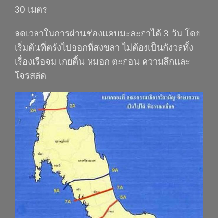
30 เมตร
ลดเวลาในการผ่านช่องแคบมะละกาได้ 3 วัน โดย
เริ่มต้นที่ตรังไปออกที่สงขลา ไม่ต้องเป็นกังวลทั้ง
เรื่องเรือจม เกยตื้น หมอก ตะกอน ความลึกและ
โจรสลัด