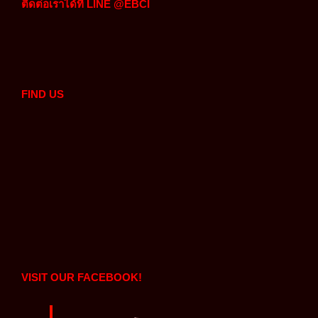
ติดต่อเราได้ที่ LINE @EBCI
FIND US
VISIT OUR FACEBOOK!