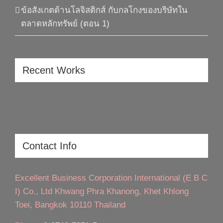
ข้อสังเกตด้านโลจิสติกส์ กับกลโกงของบริษัทใน
ตลาดหลักทรัพย์ (ตอน 1)
Recent Works
Contact Info
Excellent Business Corporation International (E B C
I) Co., Ltd Khwang Phra Khanong, Khet Khlong
Toei, Bangkok 10110 Thailand