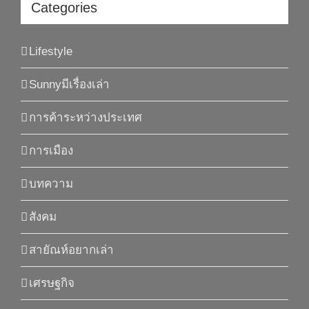
Categories
Lifestyle
Sunnyมีเรื่องเล่า
การค้าระหว่างประเทศ
การเมือง
บทความ
สังคม
สายัณห์อยากเล่า
เศรษฐกิจ