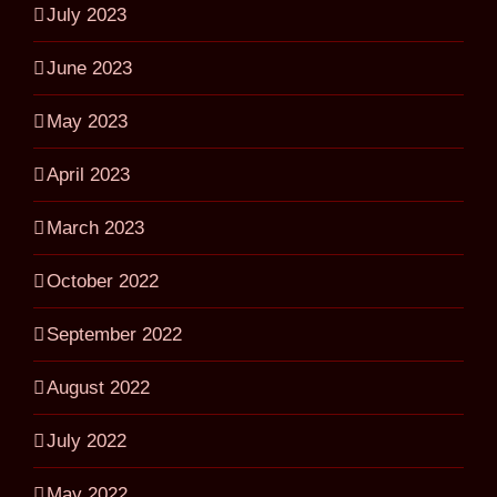
July 2023
June 2023
May 2023
April 2023
March 2023
October 2022
September 2022
August 2022
July 2022
May 2022