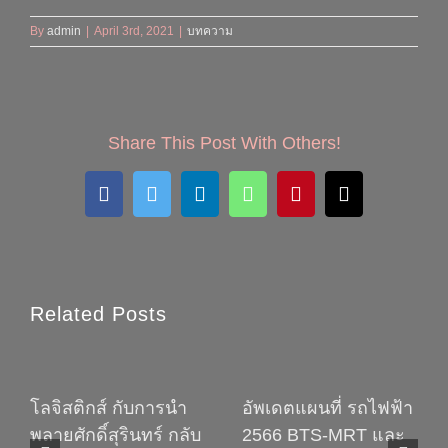
By
admin
|
April 3rd, 2021
|
บทความ
Share This Post With Others!
Facebook
Twitter
LinkedIn
WhatsApp
Pinterest
Email
Related Posts
โลจิสติกส์ กับการนำ
อัพเดตแผนที่ รถไฟฟ้า
พลายศักดิ์สุรินทร์ กลับ
2566 BTS-MRT และ