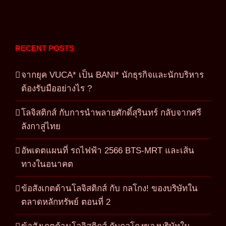
RECENT POSTS
จากยุค VUCA* เป็น BANI* นักธุรกิจและนักบริหาร
ต้องรับมืออย่างไร ?
โลจิสติกส์ กับการนำพลายศักดิ์สุรินทร์ กลับจากศรี
ลังกาสู่ไทย
อัพเดตแผนที่ รถไฟฟ้า 2566 BTS-MRT และเส้น
ทางในอนาคต
ข้อสังเกตด้านโลจิสติกส์ กับ กลโกง! ของบริษัทใน
ตลาดหลักทรัพย์ ตอนที่ 2