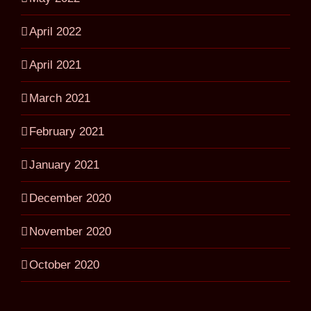
April 2022
April 2021
March 2021
February 2021
January 2021
December 2020
November 2020
October 2020