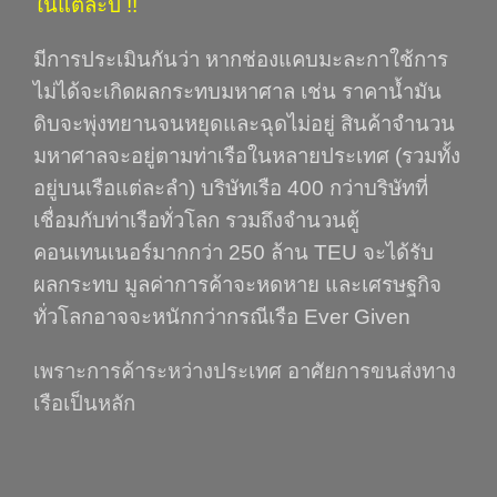
ในแต่ละปี
!!
มีการประเมินกันว่า หากช่องแคบมะละกาใช้การ
ไม่ได้จะเกิดผลกระทบมหาศาล เช่น ราคาน้ำมัน
ดิบจะพุ่งทยานจนหยุดและฉุดไม่อยู่ สินค้าจำนวน
มหาศาลจะอยู่ตามท่าเรือในหลายประเทศ (รวมทั้ง
อยู่บนเรือแต่ละลำ) บริษัทเรือ 400 กว่าบริษัทที่
เชื่อมกับท่าเรือทั่วโลก รวมถึงจำนวนตู้
คอนเทนเนอร์มากกว่า 250 ล้าน TEU จะได้รับ
ผลกระทบ มูลค่าการค้าจะหดหาย และเศรษฐกิจ
ทั่วโลกอาจจะหนักกว่ากรณีเรือ Ever Given
เพราะการค้าระหว่างประเทศ อาศัยการขนส่งทาง
เรือเป็นหลัก