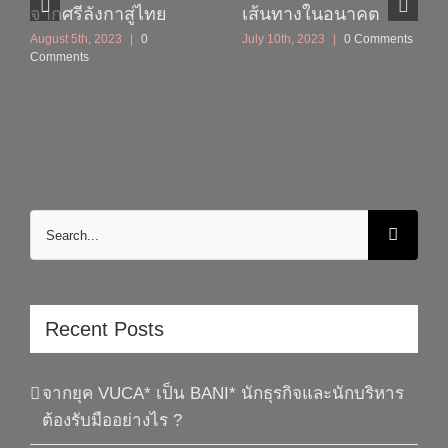
จากศรีลังกาสู่ไทย
เส้นทางในอนาคต
August 5th, 2023
|
0
July 10th, 2023
|
0 Comments
Comments
Search
for:
Recent Posts
จากยุค VUCA* เป็น BANI* นักธุรกิจและนักบริหาร
ต้องรับมืออย่างไร ?