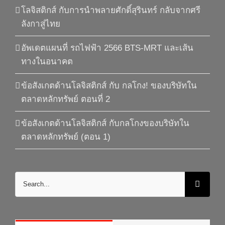
โลจิสติกส์ กับการนำพลายศักดิ์สุรินทร์ กลับจากศรี
ลังกาสู่ไทย
อัพเดตแผนที่ รถไฟฟ้า 2566 BTS-MRT และเส้น
ทางในอนาคต
ข้อสังเกตด้านโลจิสติกส์ กับ กลโกง! ของบริษัทใน
ตลาดหลักทรัพย์ ตอนที่ 2
ข้อสังเกตด้านโลจิสติกส์ กับกลโกงของบริษัทใน
ตลาดหลักทรัพย์ (ตอน 1)
Search
for: