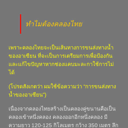
ทำไมต้องคลองไทย
เพราะคลองไทยจะเป็นเส้นทางการขนส่งทางน้ำ
ของอาเซียน ที่จะเป็นการเตรียมการเพื่อป้องกัน
และแก้ไขปัญหาหากช่องแคบมะละกาใช้การไม่
ได้
(
โปรดสังเกตว่า ผมใช้ข้อความว่า
“
การขนส่งทาง
น้ำของอาเซียน
”
)
เนื่องจากคลองไทยสร้างเป็นคลองคู่ขนานคือเป็น
คลองเข้าหนึ่งคลอง คลองออกอีกหนึ่งคลอง มี
ความยาว 120-125 กิโลเมตร กว้าง 350 เมตร ลึก