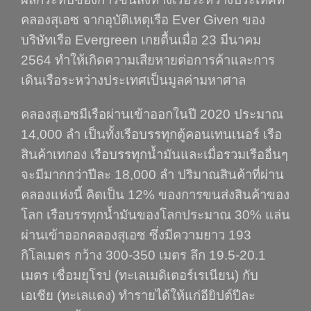
คลองสุเอซ จากอุบัติเหตุเรือ Ever Given ของ
บริษัทเรือ Evergreen เกยตื้นเมื่อ 23 มีนาคม
2564 ทำให้เกิดความเสียหายต่อการค้าและการ
เดินเรือระหว่างประเทศเป็นมูลค่ามหาศาล
คลองสุเอซมีเรือผ่านเข้าออกในปี 2020 ประมาณ
14,000 ลำ เป็นทั้งเรือบรรทุกตู้คอนเทนเนอร์ เรือ
สินค้าเทกอง เรือบรรทุกน้ำมันและเมื่อรวมเรืออื่นๆ
จะมีมากกว่าปีละ 18,000 ลำ ปริมาณสินค้าที่ผ่าน
คลองแห่งนี้ คิดเป็น 12% ของการขนส่งสินค้าของ
โลก เรือบรรทุกน้ำมันของโลกประมาณ 30% แล่น
ผ่านเข้าออกคลองสุเอซ ซึ่งมีความยาว 193
กิโลเมตร กว้าง 300-350 เมตร ลึก 19.5-20.1
เมตร เชื่อมยุโรป (ทะเลเมดิเตอร์เรเนียน) กับ
เอเชีย (ทะเลแดง) ทำรายได้ให้แก่อียิปต์ปีละ