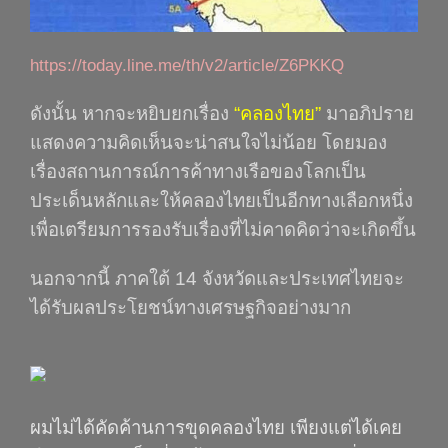
https://today.line.me/th/v2/article/Z6PKKQ
ดังนั้น หากจะหยิบยกเรื่อง
“
คลองไทย
”
มาอภิปราย
แสดงความคิดเห็นจะน่าสนใจไม่น้อย โดยมอง
เรื่องสถานการณ์การค้าทางเรือของโลกเป็น
ประเด็นหลักและให้คลองไทยเป็นอีกทางเลือกหนึ่ง
เพื่อเตรียมการรองรับเรื่องที่ไม่คาดคิดว่าจะเกิดขึ้น
นอกจากนี้ ภาคใต้ 14 จังหวัดและประเทศไทยจะ
ได้รับผลประโยชน์ทางเศรษฐกิจอย่างมาก
ผมไม่ได้คัดค้านการขุดคลองไทย เพียงแต่ได้เคย