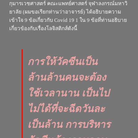
กุมารเวชศาสตร์ คณะแพทย์ศาสตร์ จุฬาลงกรณ์มหาวิ
ยาลัย
(
ผมขอเรียกท่านว่าอาจารย์
)
ได้อธิบายความ
เข้าใจ
9
ข้อเกี่ยวกับ
Covid 19 1
ใน
9
ข้อที่ท่านอธิบาย
เกี่ยวข้องกับเรื่องโลจิสติกส์ดังนี้
การให้วัคซีนเป็น
ล้านล้านคนจะต้อง
ใช้เวลานาน
เป็นไป
ไม่ได้ที่จะฉีดวันละ
เป็นล้าน
การบริหาร