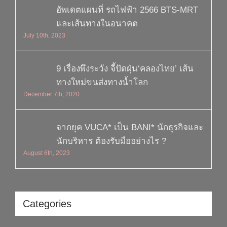
อัพเดตแผนที่ รถไฟฟ้า 2566 BTS-MRT
และเส้นทางในอนาคต
July 10th, 2023
9 เรื่องพึงระวัง จี้ปัดฝุ่น‘คลองไทย’ เส้น
ทางใหม่ขนส่งทางน้ำโลก
December 7th, 2020
จากยุค VUCA* เป็น BANI* นักธุรกิจและ
นักบริหาร ต้องรับมืออย่างไร ?
August 6th, 2023
Categories