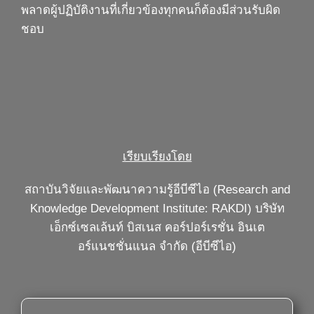
พลาดผู้ปฏิบัติงานที่เกี่ยวข้องทุกคนก็ต้องมีส่วนรับผิด
ชอบ
เรียบเรียงโดย
สถาบันวิจัยและพัฒนาความรู้อีบีซีไอ (Research and
Knowledge Development Institute: RAKDI) บริษัท
เอ็กซ์เซลเล้นท์ บิสเนส คอร์ปอร์เรชั่น อินเต
อร์แนชชั่นแนล จำกัด (อีบีซีไอ)