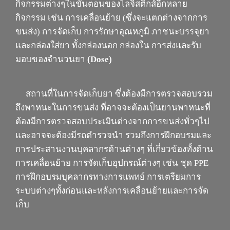
กิจกรรมต่างๆในขั้นตอนของโลจิสติกส์อีกหลาย
กิจกรรม เช่น การเคลื่อนย้าย
(
ซึ่งจะแตกต่างจากการ
ขนส่ง
)
การจัดเก็บ การรักษาอุณหภูมิ ภาชนะบรรจุยา
และกล่องใส่ยา ทั้งกล่องนอก กล่องใน การส่งและรับ
มอบของจำนวนยา
(Dose)
สถานที่ในการจัดเก็บยา ซึ่งต้องมีการตรวจสอบรวม
ถึงพาหนะในการขนส่ง ที่อาจจะต้องเป็นยานพาหนะที่
ต้องมีการตรวจสอบประเมินต่างจากการขนส่งทั่วๆไป
และอาจจะต้องมีรถตำรวจนำ รวมถึงการฝึกอบรมและ
การประสานงานบุคลากรด้านต่างๆ ที่เกี่ยวข้องทั้งด้าน
การเคลื่อนย้าย การจัดเก็บอุปกรณ์ต่างๆ เช่น ชุด
PPE
การฝึกอบรมบุคลากรทางการแพทย์ การเตรียมการ
ระบบต่างๆทั้งก่อนและหลังการเคลื่อนย้ายและการจัด
เก็บ