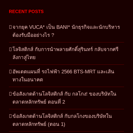
RECENT POSTS
จากยุค VUCA* เป็น BANI* นักธุรกิจและนักบริหาร
ต้องรับมืออย่างไร ?
โลจิสติกส์ กับการนำพลายศักดิ์สุรินทร์ กลับจากศรี
ลังกาสู่ไทย
อัพเดตแผนที่ รถไฟฟ้า 2566 BTS-MRT และเส้น
ทางในอนาคต
ข้อสังเกตด้านโลจิสติกส์ กับ กลโกง! ของบริษัทใน
ตลาดหลักทรัพย์ ตอนที่ 2
ข้อสังเกตด้านโลจิสติกส์ กับกลโกงของบริษัทใน
ตลาดหลักทรัพย์ (ตอน 1)