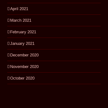
April 2021
March 2021
February 2021
January 2021
December 2020
November 2020
October 2020