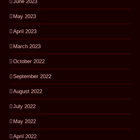
June 2023
May 2023
April 2023
March 2023
October 2022
September 2022
August 2022
July 2022
May 2022
April 2022