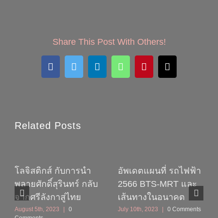
Share This Post With Others!
Facebook
Twitter
LinkedIn
WhatsApp
Pinterest
Email
Related Posts
โลจิสติกส์ กับการนำ
อัพเดตแผนที่ รถไฟฟ้า
พลายศักดิ์สุรินทร์ กลับ
2566 BTS-MRT และ
จากศรีลังกาสู่ไทย
เส้นทางในอนาคต
August 5th, 2023
|
0
July 10th, 2023
|
0 Comments