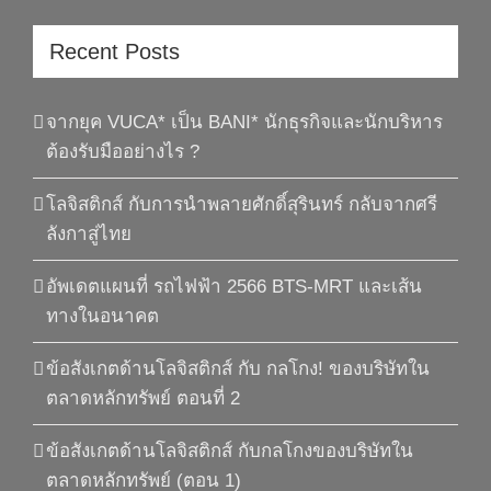
Recent Posts
จากยุค VUCA* เป็น BANI* นักธุรกิจและนักบริหาร
ต้องรับมืออย่างไร ?
โลจิสติกส์ กับการนำพลายศักดิ์สุรินทร์ กลับจากศรี
ลังกาสู่ไทย
อัพเดตแผนที่ รถไฟฟ้า 2566 BTS-MRT และเส้น
ทางในอนาคต
ข้อสังเกตด้านโลจิสติกส์ กับ กลโกง! ของบริษัทใน
ตลาดหลักทรัพย์ ตอนที่ 2
ข้อสังเกตด้านโลจิสติกส์ กับกลโกงของบริษัทใน
ตลาดหลักทรัพย์ (ตอน 1)