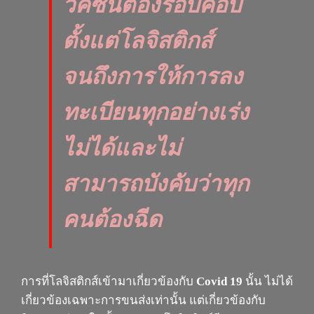
วัคซีนต้องรอบคอบ
ตั้งแต่โลจิสติกส์
จนถึงการให้การลง
ทะเบียนทุกอย่างเร่ง
ไม่ได้และไม่
สามารถบังคับว่าทุก
คนต้องฉีด
การที่โลจิสติกส์เข้ามาเกี่ยวข้องกับ
Covid 19
นั้น ไม่ได้
เกี่ยวข้องเฉพาะการขนส่งเท่านั้น แต่เกี่ยวข้องกับ