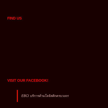
FIND US
VISIT OUR FACEBOOK!
EBCI บริการด้านโลจิสติกครบวงจร