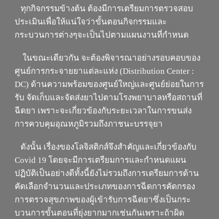
ทุกกิจกรรมข้างต้น ต้องมีการเตรียมการตรวจสอบ
ประเมินเพื่อให้แน่ใจว่าขั้นตอนกิจกรรมและ
กระบวนการต่างๆจะเป็นไปตามแผนงานที่กำหนด
ในขณะเดียวกัน จะต้องพิจารณาอย่างรอบคอบของ
ศูนย์การกระจายยาแต่ละแห่ง
(Distribution Center :
DC)
ด้านความพร้อมของศูนย์ใหญ่และศูนย์ย่อยในการ
รับ จัดเก็บและจัดส่งยาไปตามโรงพยาบาลหรือสถานที่
ฉีดยา เพราะจะเกี่ยวข้องกับระยะเวลาในการขนส่ง
การควบคุมอุณหภูมิรวมถึงภาชนะบรรจุยา
ดังนั้น เรื่องของโลจิสติกส์จึงสำคัญและเกี่ยวข้องกับ
Covid 19
โดยจะมีการเตรียมการและกำหนดแผน
ปฏิบัติเป็นอย่างดีทั้งนี้ยังไม่รวมถึงการเตรียมการด้าน
คัดเลือกจำนวนและประเภทของการฉีดการคัดกรอง
การตรวจสุขภาพของผู้เข้ารับการฉีดยาซึ่งเป็นกระ
บวนการขั้นตอนที่ยุ่งยากมากเช่นกันเพราะถ้าผิด