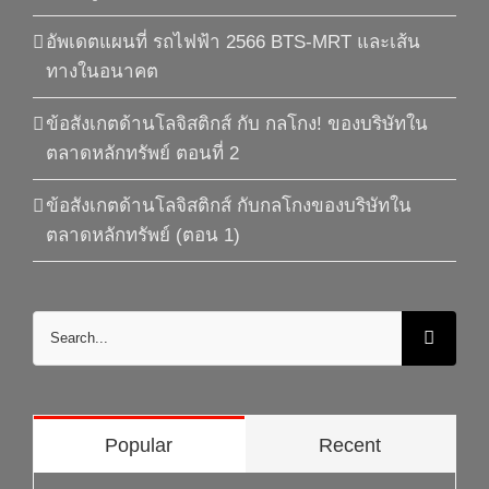
อัพเดตแผนที่ รถไฟฟ้า 2566 BTS-MRT และเส้น
ทางในอนาคต
ข้อสังเกตด้านโลจิสติกส์ กับ กลโกง! ของบริษัทใน
ตลาดหลักทรัพย์ ตอนที่ 2
ข้อสังเกตด้านโลจิสติกส์ กับกลโกงของบริษัทใน
ตลาดหลักทรัพย์ (ตอน 1)
Search
for:
Popular
Recent